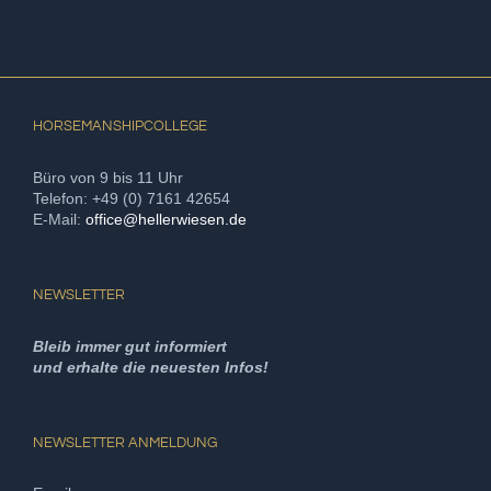
HORSEMANSHIPCOLLEGE
Büro von 9 bis 11 Uhr
Telefon: +49 (0) 7161 42654
E-Mail:
office@hellerwiesen.de
NEWSLETTER
Bleib immer gut informiert
und erhalte die neuesten Infos!
NEWSLETTER ANMELDUNG