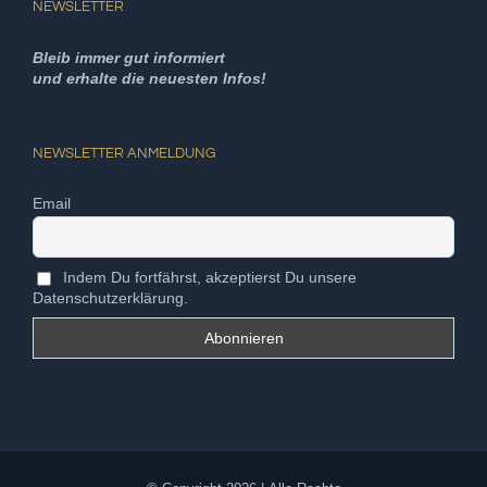
NEWSLETTER
Bleib immer gut informiert
und erhalte die neuesten Infos!
NEWSLETTER ANMELDUNG
Email
Indem Du fortfährst, akzeptierst Du unsere
Datenschutzerklärung.