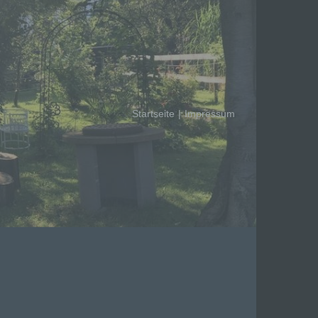
Startseite
Impressum