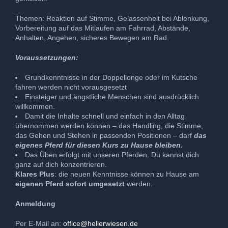
Themen: Reaktion auf Stimme, Gelassenheit bei Ablenkung,
Vorbereitung auf das Mitlaufen am Fahrrad, Abstände,
Anhalten, Angehen, sicheres Bewegen am Rad.
Voraussetzungen:
Grundkenntnisse in der Doppellonge oder im Kutsche
fahren werden nicht vorausgesetzt
Einsteiger und ängstliche Menschen sind ausdrücklich
willkommen.
Damit die Inhalte schnell und einfach in den Alltag
übernommen werden können – das Handling, die Stimme,
das Gehen und Stehen in passenden Positionen – darf
das
eigenes Pferd für diesen Kurs zu Hause bleiben.
Das Üben erfolgt mit unseren Pferden. Du kannst dich
ganz auf dich konzentrieren.
Klares Plus
: die neuen Kenntnisse können zu Hause am
eigenen Pferd sofort umgesetzt
werden.
Anmeldung
Per E-Mail an:
office@hellerwiesen.de