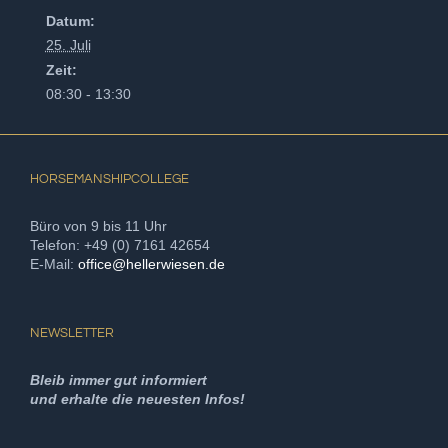
Datum:
25. Juli
Zeit:
08:30 - 13:30
HORSEMANSHIPCOLLEGE
Büro von 9 bis 11 Uhr
Telefon: +49 (0) 7161 42654
E-Mail:
office@hellerwiesen.de
NEWSLETTER
Bleib immer gut informiert
und erhalte die neuesten Infos!