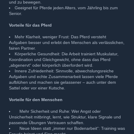
und zu bewegen.
Geeignet für Pferde jeden Alters, vom Jährling bis zum
Senior.
Vorteile für das Pferd
Mehr Klarheit, weniger Frust: Das Pferd versteht
Aufgaben besser und erlebt den Menschen als verlässlichen,
fairen Partner.
Körperliche Gesundheit: Die Arbeit trainiert Muskulatur,
Koordination und Gleichgewicht, ohne dass das Pferd
„abgenervt“ oder körperlich überfordert wird.
Innere Zufriedenheit: Sinnvolle, abwechslungsreiche
Aufgaben und echte Zusammenarbeit lassen viele Pferde
aufblühen und machen sie gelassener – auch unter dem
Sattel oder vor einer Kutsche.
Vorteile für den Menschen
Mehr Sicherheit und Ruhe: Wer Angst oder
Unsicherheit mitbringt, lernt, wie Struktur, klare Signale und
passende Übungen Vertrauen schaffen.
Neue Ideen statt „immer nur Bodenarbeit“: Training was